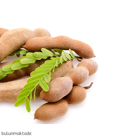
ı bulunmaktadır.