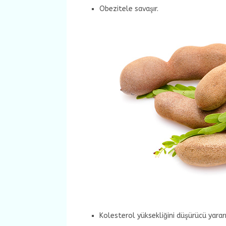
Obezitele savaşır.
Kolesterol yüksekliğini düşürücü yarar