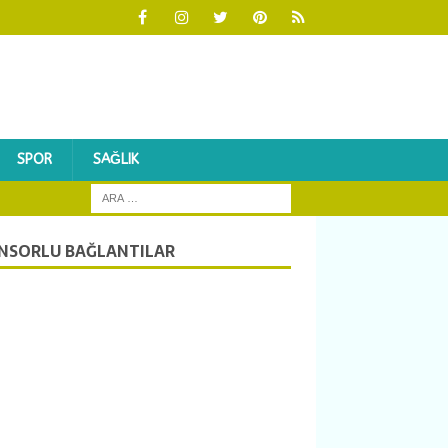
SPOR
SAĞLIK
NSORLU BAĞLANTILAR