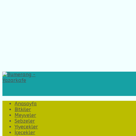
Anasayfa
Bitkiler
Meyveler
Sebzeler
Yiyecekler
İçecekler