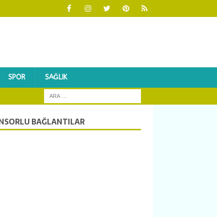
SPOR
SAĞLIK
NSORLU BAĞLANTILAR