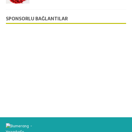
SPONSORLU BAĞLANTILAR