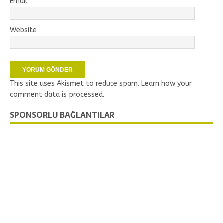
Email
*
Website
This site uses Akismet to reduce spam.
Learn how your
comment data is processed.
SPONSORLU BAĞLANTILAR