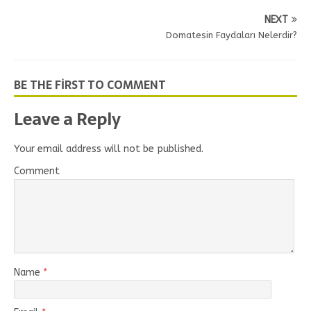
NEXT
Domatesin Faydaları Nelerdir?
BE THE FIRST TO COMMENT
Leave a Reply
Your email address will not be published.
Comment
Name
*