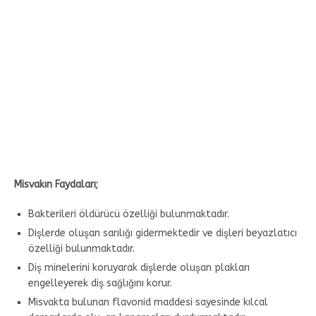
Misvakın Faydaları;
Bakterileri öldürücü özelliği bulunmaktadır.
Dişlerde oluşan sarılığı gidermektedir ve dişleri beyazlatıcı
özelliği bulunmaktadır.
Diş minelerini koruyarak dişlerde oluşan plakları
engelleyerek diş sağlığını korur.
Misvakta bulunan flavonid maddesi sayesinde kılcal